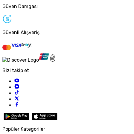
Güven Damgası
Güvenli Alışveriş
Bizi takip et
Popüler Kategoriler