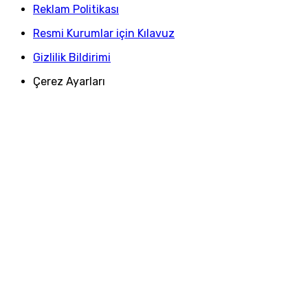
Reklam Politikası
Resmi Kurumlar için Kılavuz
Gizlilik Bildirimi
Çerez Ayarları