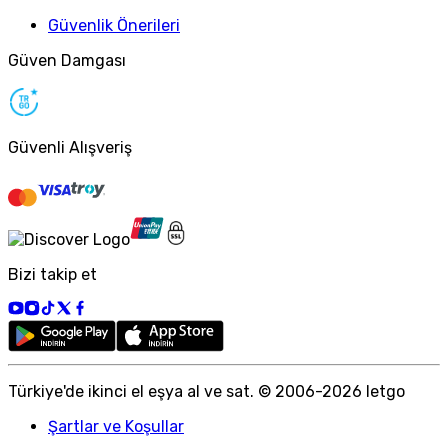
Güvenlik Önerileri
Güven Damgası
Güvenli Alışveriş
Bizi takip et
Türkiye
'
de ikinci el eşya al ve sat. © 2006-
2026
letgo
Şartlar ve Koşullar