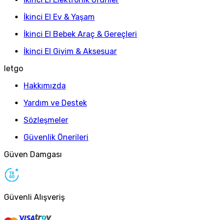
İkinci El Ev & Yaşam
İkinci El Bebek Araç & Gereçleri
İkinci El Giyim & Aksesuar
letgo
Hakkımızda
Yardım ve Destek
Sözleşmeler
Güvenlik Önerileri
Güven Damgası
Güvenli Alışveriş