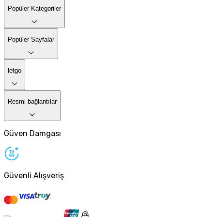
Popüler Kategoriler
Popüler Sayfalar
letgo
Resmi bağlantılar
Güven Damgası
Güvenli Alışveriş