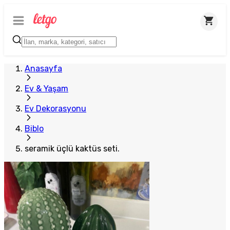
Anasayfa
Ev & Yaşam
Ev Dekorasyonu
Biblo
seramik üçlü kaktüs seti.