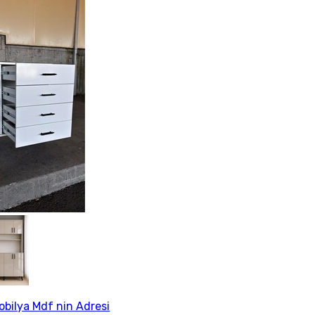
Mobilya Mdf nin Adresi