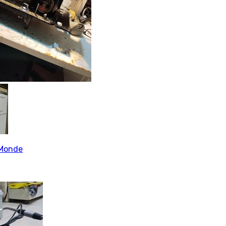
Monde