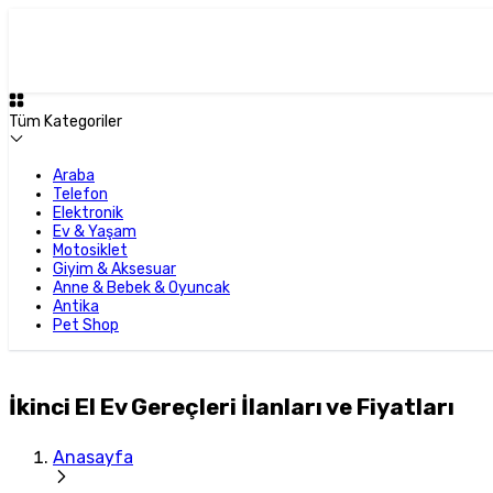
Tüm Kategoriler
Araba
Telefon
Elektronik
Ev & Yaşam
Motosiklet
Giyim & Aksesuar
Anne & Bebek & Oyuncak
Antika
Pet Shop
İkinci El Ev Gereçleri İlanları ve Fiyatları
Anasayfa