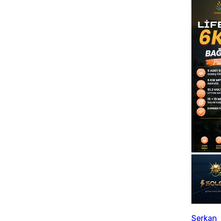
Serkan