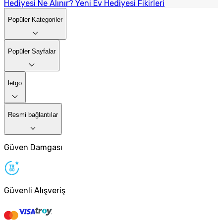
Hediyesi Ne Alınır? Yeni Ev Hediyesi Fikirleri
Popüler Kategoriler
Popüler Sayfalar
letgo
Resmi bağlantılar
Güven Damgası
Güvenli Alışveriş