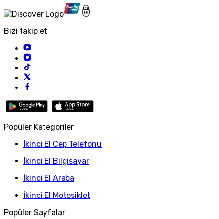
Bizi takip et
Popüler Kategoriler
İkinci El Cep Telefonu
İkinci El Bilgisayar
İkinci El Araba
İkinci El Motosiklet
Popüler Sayfalar