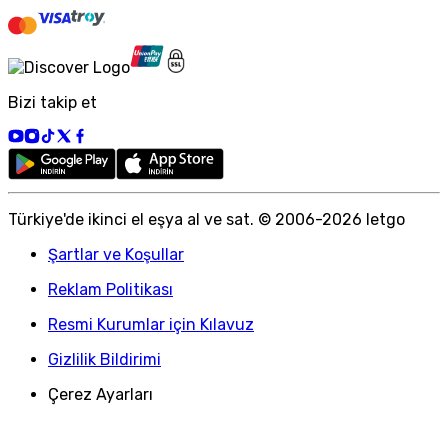
Bizi takip et
Türkiye
'
de ikinci el eşya al ve sat. © 2006-
2026
letgo
Şartlar ve Koşullar
Reklam Politikası
Resmi Kurumlar için Kılavuz
Gizlilik Bildirimi
Çerez Ayarları