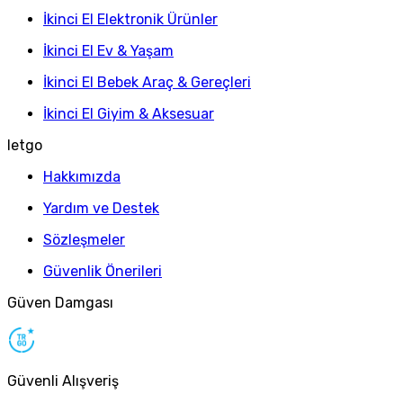
İkinci El Elektronik Ürünler
İkinci El Ev & Yaşam
İkinci El Bebek Araç & Gereçleri
İkinci El Giyim & Aksesuar
letgo
Hakkımızda
Yardım ve Destek
Sözleşmeler
Güvenlik Önerileri
Güven Damgası
Güvenli Alışveriş