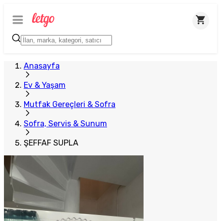
Anasayfa
Ev & Yaşam
Mutfak Gereçleri & Sofra
Sofra, Servis & Sunum
ŞEFFAF SUPLA