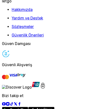
letgo
Hakkımızda
Yardım ve Destek
Sözleşmeler
Güvenlik Önerileri
Güven Damgası
Güvenli Alışveriş
Bizi takip et