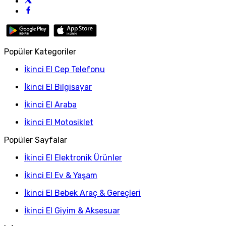
Popüler Kategoriler
İkinci El Cep Telefonu
İkinci El Bilgisayar
İkinci El Araba
İkinci El Motosiklet
Popüler Sayfalar
İkinci El Elektronik Ürünler
İkinci El Ev & Yaşam
İkinci El Bebek Araç & Gereçleri
İkinci El Giyim & Aksesuar