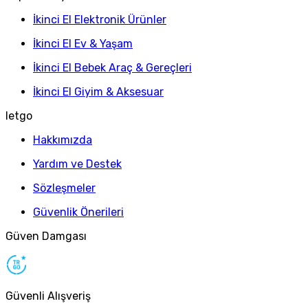
İkinci El Elektronik Ürünler
İkinci El Ev & Yaşam
İkinci El Bebek Araç & Gereçleri
İkinci El Giyim & Aksesuar
letgo
Hakkımızda
Yardım ve Destek
Sözleşmeler
Güvenlik Önerileri
Güven Damgası
Güvenli Alışveriş