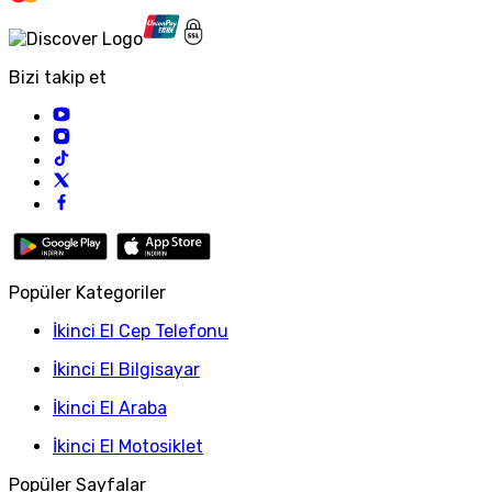
Bizi takip et
Popüler Kategoriler
İkinci El Cep Telefonu
İkinci El Bilgisayar
İkinci El Araba
İkinci El Motosiklet
Popüler Sayfalar