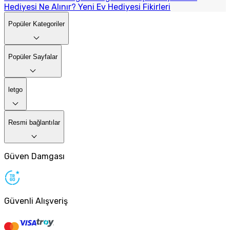
Hediyesi Ne Alınır? Yeni Ev Hediyesi Fikirleri
Popüler Kategoriler
Popüler Sayfalar
letgo
Resmi bağlantılar
Güven Damgası
Güvenli Alışveriş