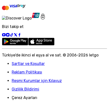
Bizi takip et
Türkiye
'
de ikinci el eşya al ve sat. © 2006-
2026
letgo
Şartlar ve Koşullar
Reklam Politikası
Resmi Kurumlar için Kılavuz
Gizlilik Bildirimi
Çerez Ayarları