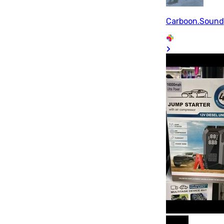
Carboon.Sound