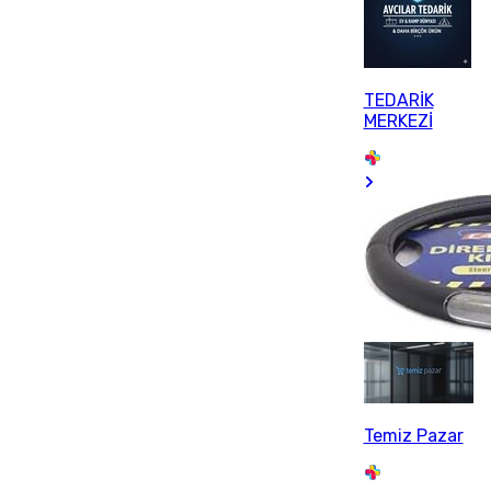
TEDARİK
MERKEZİ
Temiz Pazar