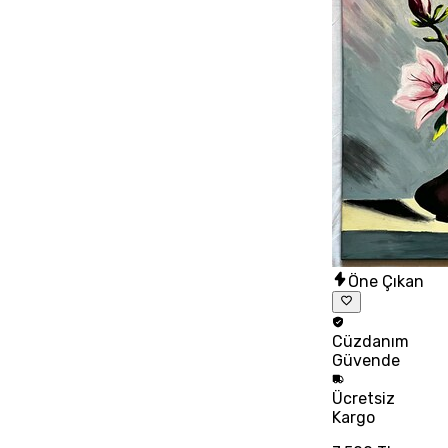
Öne Çıkan
Cüzdanım
Güvende
Ücretsiz
Kargo