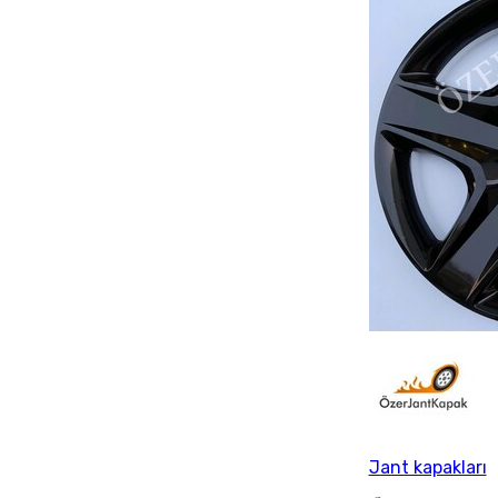
Jant kapakları