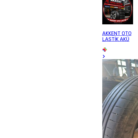
AKKENT OTO
LASTİK AKÜ