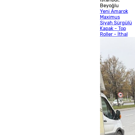
Beyoğlu
Yeni Amarok
Maximus
Siyah Sürgülü
Kapak - Top
Roller - İthal