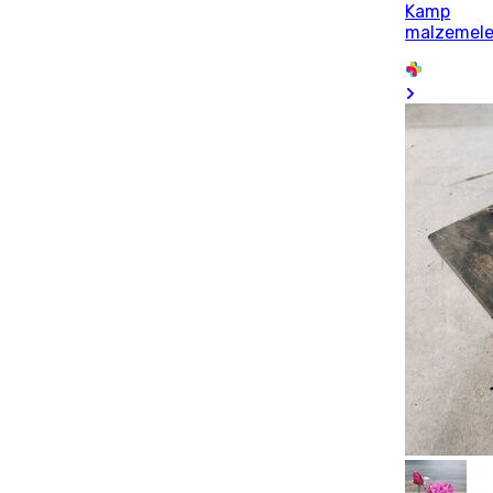
Kamp
malzemele