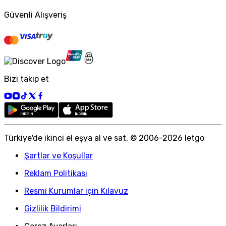
Güvenli Alışveriş
Bizi takip et
Türkiye
'
de ikinci el eşya al ve sat. © 2006-
2026
letgo
Şartlar ve Koşullar
Reklam Politikası
Resmi Kurumlar için Kılavuz
Gizlilik Bildirimi