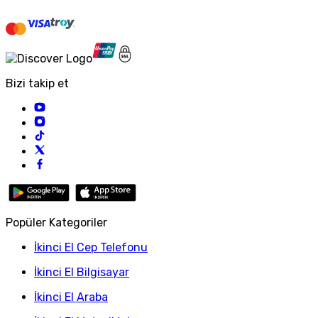
Bizi takip et
Popüler Kategoriler
İkinci El Cep Telefonu
İkinci El Bilgisayar
İkinci El Araba