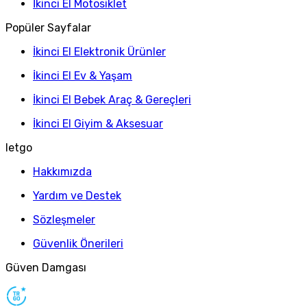
İkinci El Motosiklet
Popüler Sayfalar
İkinci El Elektronik Ürünler
İkinci El Ev & Yaşam
İkinci El Bebek Araç & Gereçleri
İkinci El Giyim & Aksesuar
letgo
Hakkımızda
Yardım ve Destek
Sözleşmeler
Güvenlik Önerileri
Güven Damgası