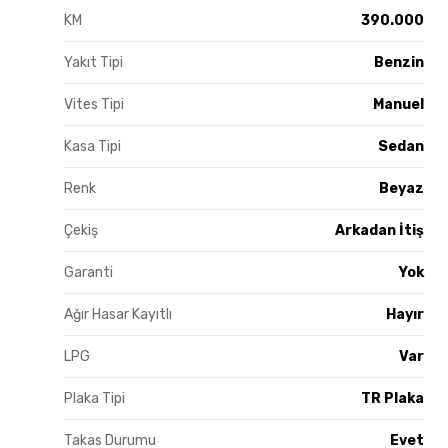
KM
390.000
Yakıt Tipi
Benzin
Vites Tipi
Manuel
Kasa Tipi
Sedan
Renk
Beyaz
Çekiş
Arkadan İtiş
Garanti
Yok
Ağır Hasar Kayıtlı
Hayır
LPG
Var
Plaka Tipi
TR Plaka
Takas Durumu
Evet