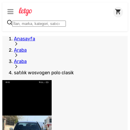
Anasayfa
Araba
Araba
satılık wosvogen polo clasik