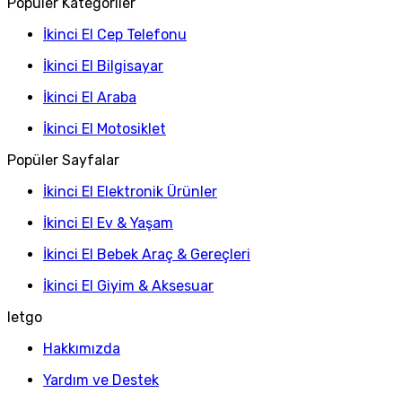
Popüler Kategoriler
İkinci El Cep Telefonu
İkinci El Bilgisayar
İkinci El Araba
İkinci El Motosiklet
Popüler Sayfalar
İkinci El Elektronik Ürünler
İkinci El Ev & Yaşam
İkinci El Bebek Araç & Gereçleri
İkinci El Giyim & Aksesuar
letgo
Hakkımızda
Yardım ve Destek