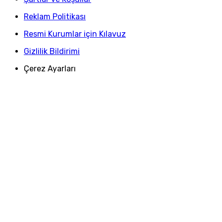
Reklam Politikası
Resmi Kurumlar için Kılavuz
Gizlilik Bildirimi
Çerez Ayarları