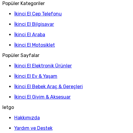
Popüler Kategoriler
İkinci El Cep Telefonu
İkinci El Bilgisayar
İkinci El Araba
İkinci El Motosiklet
Popüler Sayfalar
İkinci El Elektronik Ürünler
İkinci El Ev & Yaşam
İkinci El Bebek Araç & Gereçleri
İkinci El Giyim & Aksesuar
letgo
Hakkımızda
Yardım ve Destek