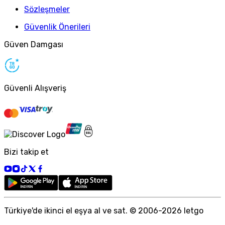
Sözleşmeler
Güvenlik Önerileri
Güven Damgası
Güvenli Alışveriş
Bizi takip et
Türkiye
'
de ikinci el eşya al ve sat. © 2006-
2026
letgo