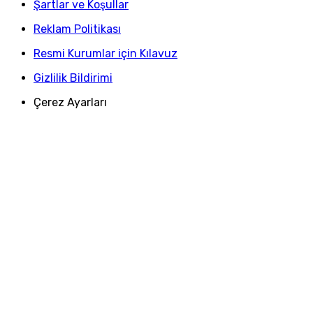
Şartlar ve Koşullar
Reklam Politikası
Resmi Kurumlar için Kılavuz
Gizlilik Bildirimi
Çerez Ayarları