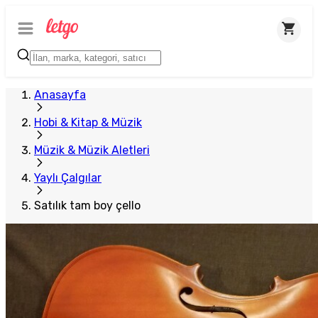
Anasayfa
Hobi & Kitap & Müzik
Müzik & Müzik Aletleri
Yaylı Çalgılar
Satılık tam boy çello