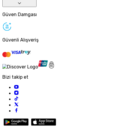
Güven Damgası
Güvenli Alışveriş
Bizi takip et