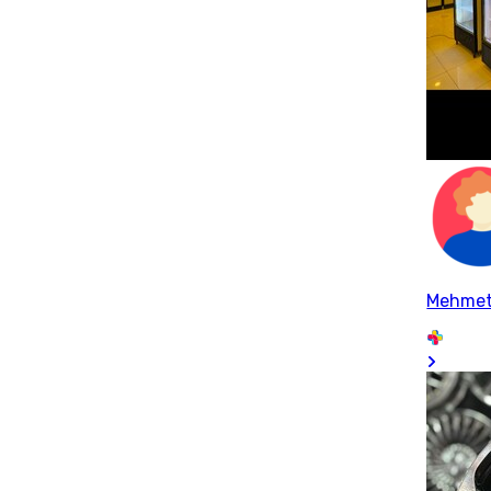
Mehmet