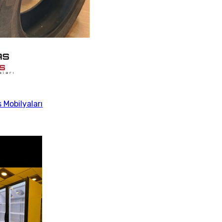
s Mobilyaları