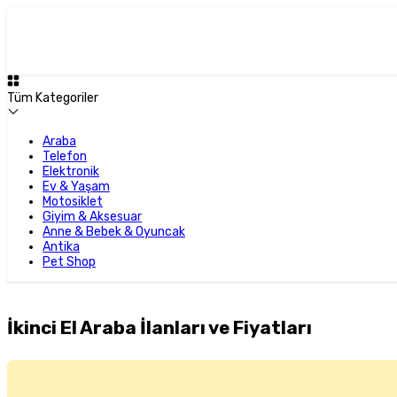
Tüm Kategoriler
Araba
Telefon
Elektronik
Ev & Yaşam
Motosiklet
Giyim & Aksesuar
Anne & Bebek & Oyuncak
Antika
Pet Shop
İkinci El Araba İlanları ve Fiyatları