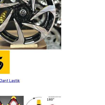
Jant Lastik