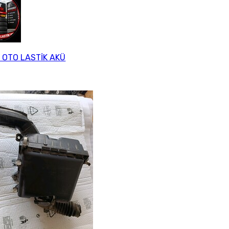
 OTO LASTİK AKÜ