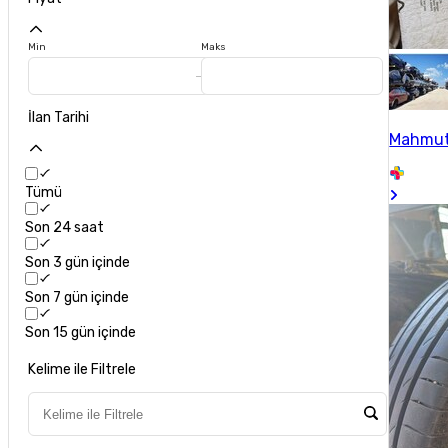
Min
Maks
İlan Tarihi
Mahmu
Tümü
Son 24 saat
Son 3 gün içinde
Son 7 gün içinde
Son 15 gün içinde
Kelime ile Filtrele