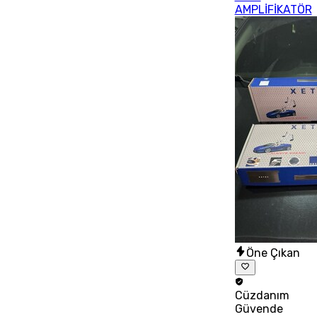
AMPLİFİKATÖR
Öne Çıkan
Cüzdanım
Güvende