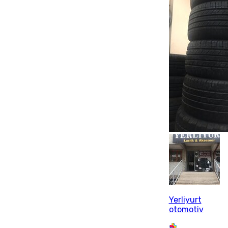
Yerliyurt
otomotiv