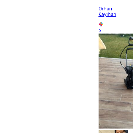
Orhan
Kayıhan