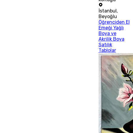
İstanbul
,
Beyoğlu
Öğrenciden El
Emeği Yağlı
Boya ve
Akrilik Boya
Satılık
Tablolar