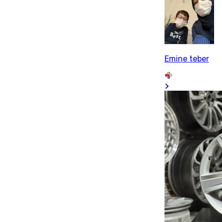
Emine teber