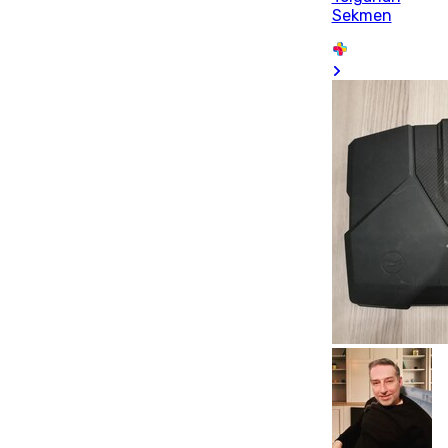
Sekmen