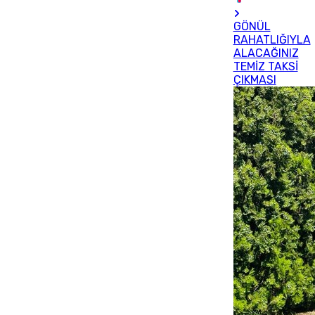
GÖNÜL
RAHATLIĞIYLA
ALACAĞINIZ
TEMİZ TAKSİ
ÇIKMASI