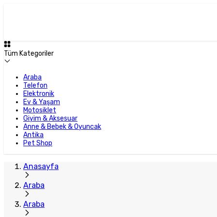
Tüm Kategoriler
Araba
Telefon
Elektronik
Ev & Yaşam
Motosiklet
Giyim & Aksesuar
Anne & Bebek & Oyuncak
Antika
Pet Shop
Anasayfa
Araba
Araba