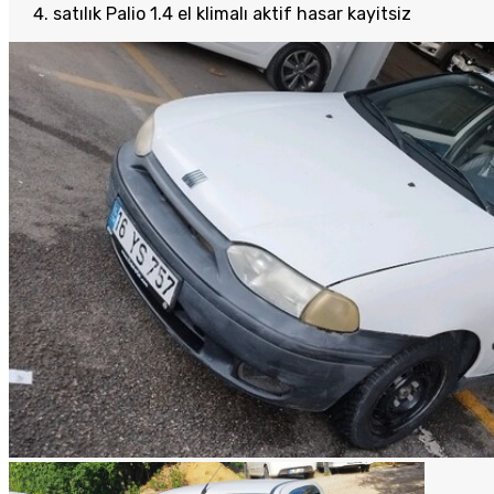
satılık Palio 1.4 el klimalı aktif hasar kayitsiz