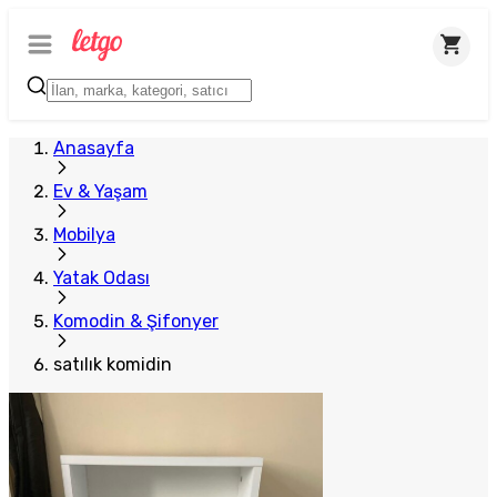
Anasayfa
Ev & Yaşam
Mobilya
Yatak Odası
Komodin & Şifonyer
satılık komidin