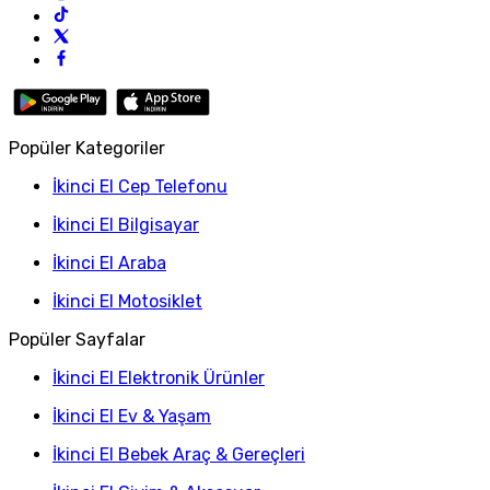
Popüler Kategoriler
İkinci El Cep Telefonu
İkinci El Bilgisayar
İkinci El Araba
İkinci El Motosiklet
Popüler Sayfalar
İkinci El Elektronik Ürünler
İkinci El Ev & Yaşam
İkinci El Bebek Araç & Gereçleri