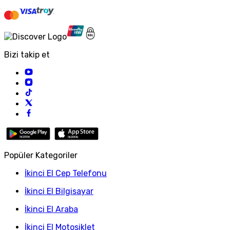
Bizi takip et
Popüler Kategoriler
İkinci El Cep Telefonu
İkinci El Bilgisayar
İkinci El Araba
İkinci El Motosiklet