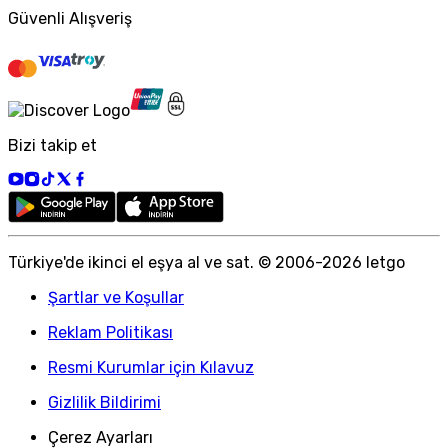
Güvenli Alışveriş
Bizi takip et
Türkiye
'
de ikinci el eşya al ve sat. © 2006-
2026
letgo
Şartlar ve Koşullar
Reklam Politikası
Resmi Kurumlar için Kılavuz
Gizlilik Bildirimi
Çerez Ayarları