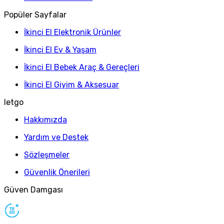
Popüler Sayfalar
İkinci El Elektronik Ürünler
İkinci El Ev & Yaşam
İkinci El Bebek Araç & Gereçleri
İkinci El Giyim & Aksesuar
letgo
Hakkımızda
Yardım ve Destek
Sözleşmeler
Güvenlik Önerileri
Güven Damgası