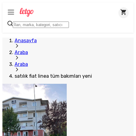
Anasayfa
Araba
Araba
satılık fiat linea tüm bakımları yeni