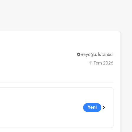
Beyoğlu, İstanbul
11 Tem 2026
Yeni