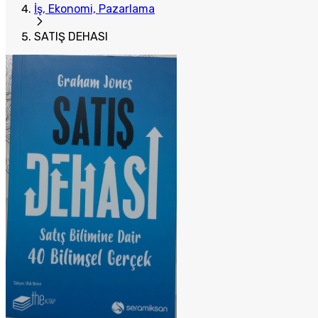
İş, Ekonomi, Pazarlama
SATIŞ DEHASI