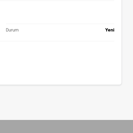
Durum
Yeni