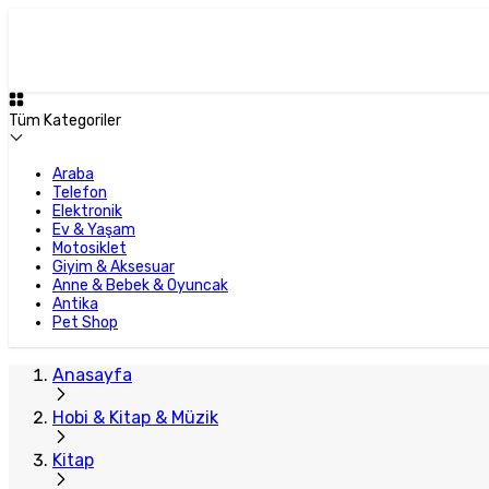
Tüm Kategoriler
Araba
Telefon
Elektronik
Ev & Yaşam
Motosiklet
Giyim & Aksesuar
Anne & Bebek & Oyuncak
Antika
Pet Shop
Anasayfa
Hobi & Kitap & Müzik
Kitap