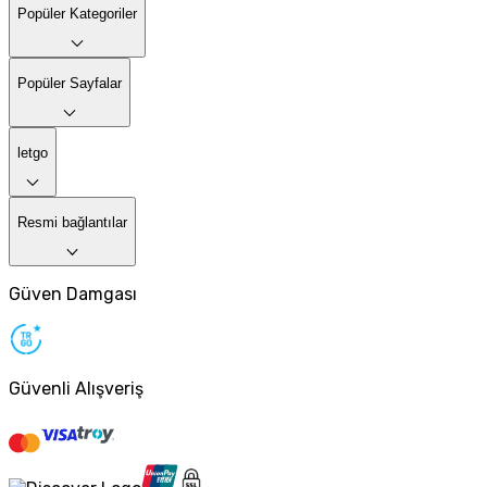
Popüler Kategoriler
Popüler Sayfalar
letgo
Resmi bağlantılar
Güven Damgası
Güvenli Alışveriş