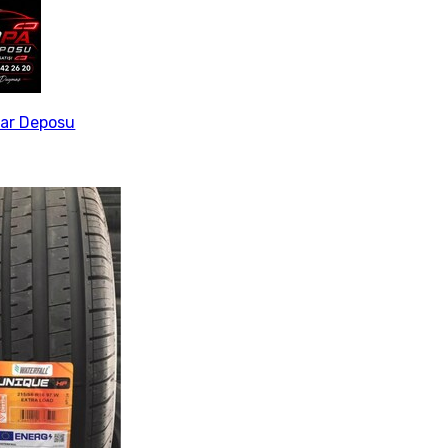
ar Deposu