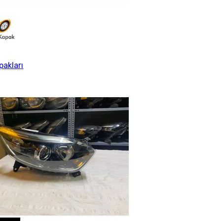
pakları