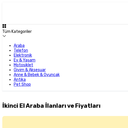
Tüm Kategoriler
Araba
Telefon
Elektronik
Ev & Yaşam
Motosiklet
Giyim & Aksesuar
Anne & Bebek & Oyuncak
Antika
Pet Shop
İkinci El Araba İlanları ve Fiyatları