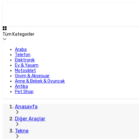
Tüm Kategoriler
Araba
Telefon
Elektronik
Ev & Yaşam
Motosiklet
Giyim & Aksesuar
Anne & Bebek & Oyuncak
Antika
Pet Shop
Anasayfa
Diğer Araçlar
Tekne