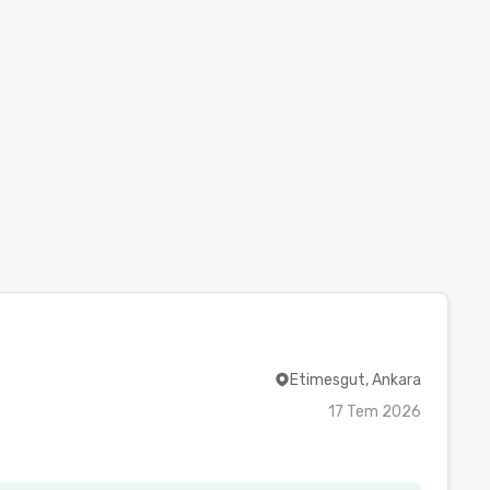
Etimesgut, Ankara
17 Tem 2026