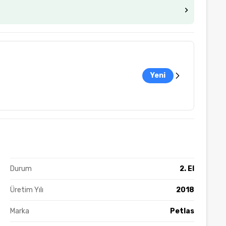
Yeni
Durum
2. El
Üretim Yılı
2018
Marka
Petlas