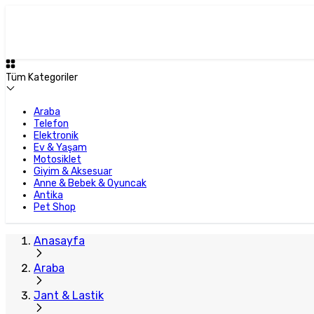
Tüm Kategoriler
Araba
Telefon
Elektronik
Ev & Yaşam
Motosiklet
Giyim & Aksesuar
Anne & Bebek & Oyuncak
Antika
Pet Shop
Anasayfa
Araba
Jant & Lastik