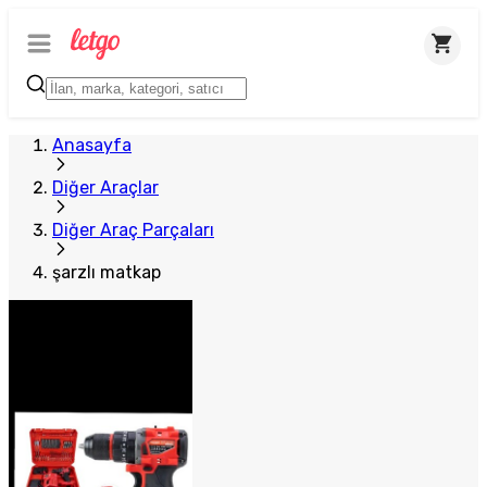
Anasayfa
Diğer Araçlar
Diğer Araç Parçaları
şarzlı matkap