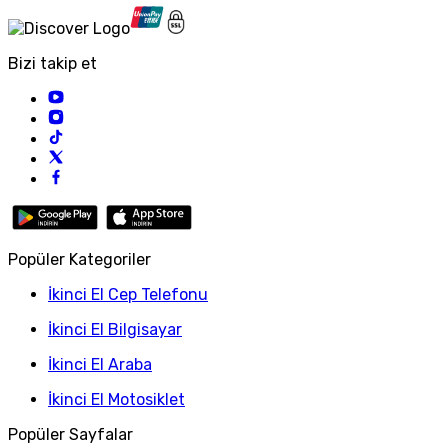
Bizi takip et
Popüler Kategoriler
İkinci El Cep Telefonu
İkinci El Bilgisayar
İkinci El Araba
İkinci El Motosiklet
Popüler Sayfalar