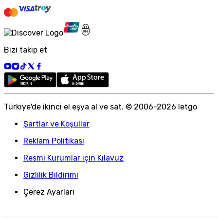
Bizi takip et
Türkiye
'
de ikinci el eşya al ve sat. © 2006-
2026
letgo
Şartlar ve Koşullar
Reklam Politikası
Resmi Kurumlar için Kılavuz
Gizlilik Bildirimi
Çerez Ayarları