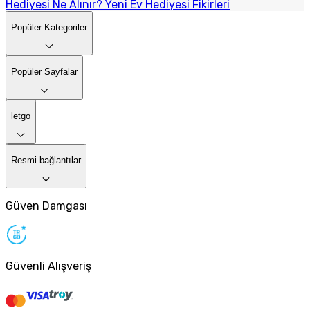
Hediyesi Ne Alınır? Yeni Ev Hediyesi Fikirleri
Popüler Kategoriler
Popüler Sayfalar
letgo
Resmi bağlantılar
Güven Damgası
Güvenli Alışveriş