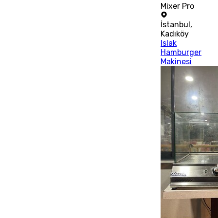
Mixer Pro
İstanbul
,
Kadıköy
Islak
Hamburger
Makinesi