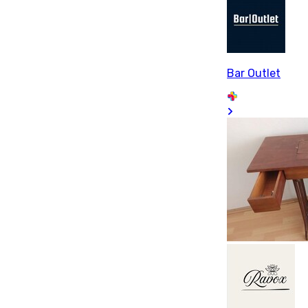
Bar Outlet