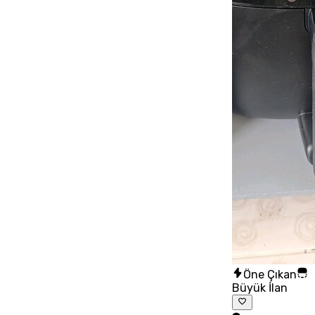
Öne Çıkan
Büyük İlan