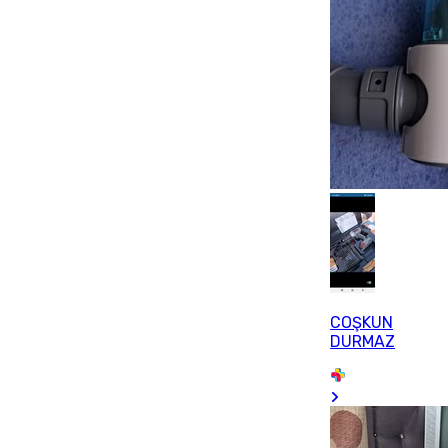
COŞKUN
DURMAZ