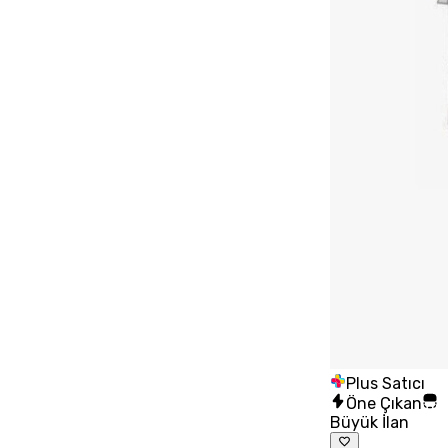
Plus Satıcı
Öne Çıkan
Büyük İlan