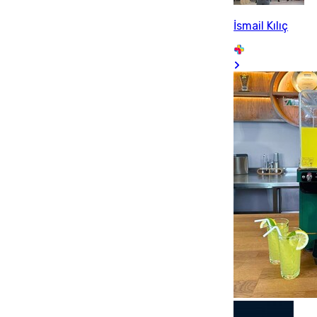
İsmail Kılıç