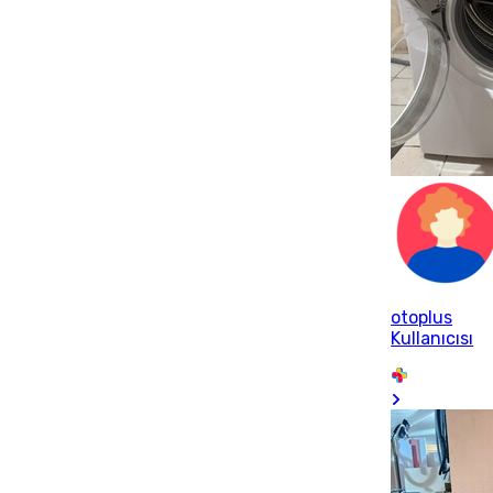
otoplus
Kullanıcısı