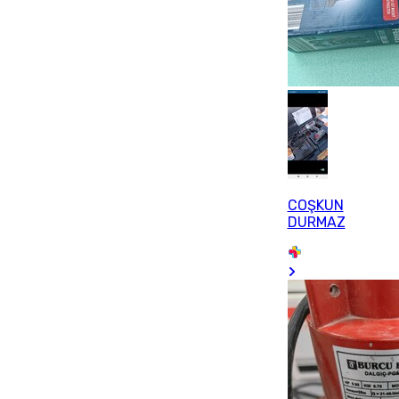
COŞKUN
DURMAZ