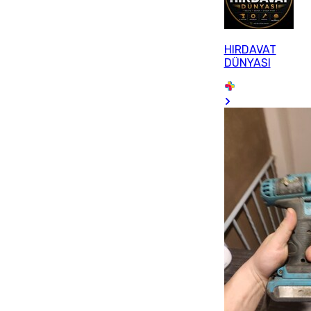
HIRDAVAT
DÜNYASI