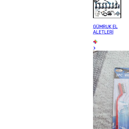
GÜMRUK EL
ALETLERİ