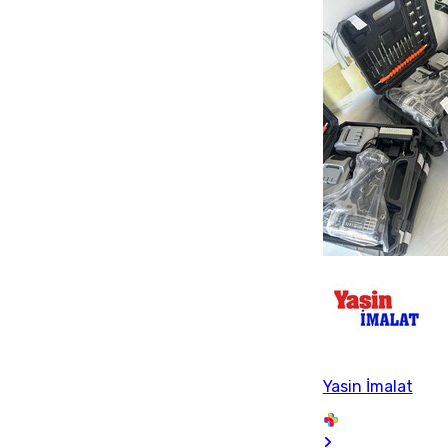
Yasin İmalat