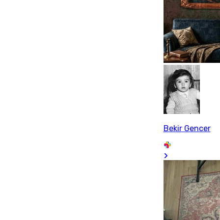
Bekir Gencer