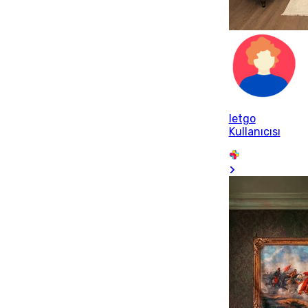
letgo
Kullanıcısı