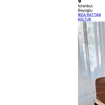
İstanbul
,
Beyoğlu
İKEA RATTAN
KOLTUK