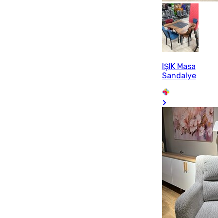
IŞIK Masa
Sandalye