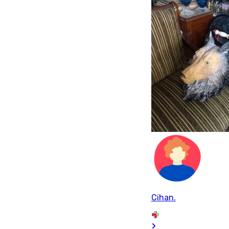
Cihan.