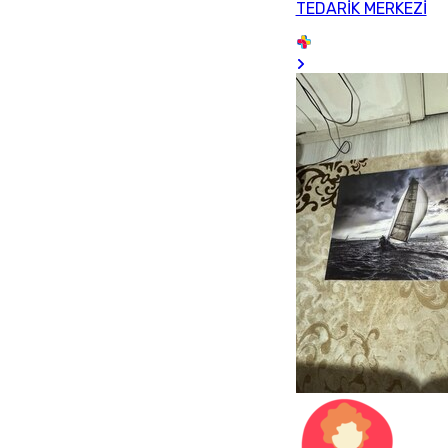
TEDARİK MERKEZİ