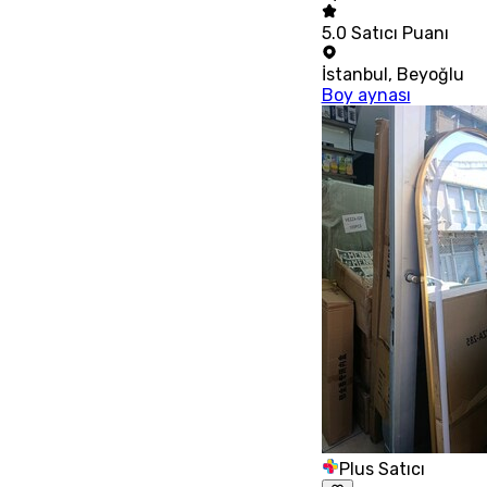
5.0
Satıcı Puanı
İstanbul
,
Beyoğlu
Boy aynası
Plus Satıcı