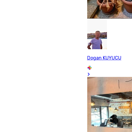
Dogan KUYUCU