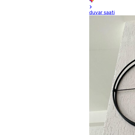
duvar saati