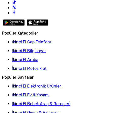
Popüler Kategoriler
İkinci El Cep Telefonu
İkinci El Bilgisayar
İkinci El Araba
İkinci El Motosiklet
Popüler Sayfalar
İkinci El Elektronik Ürünler
İkinci El Ev & Yaşam
İkinci El Bebek Araç & Gereçleri
İkinci El Giyim & Aksesuar