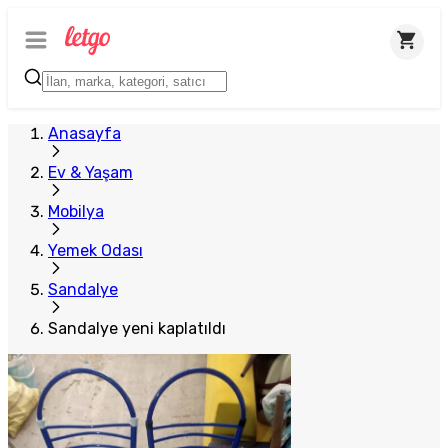
Anasayfa
Ev & Yaşam
Mobilya
Yemek Odası
Sandalye
Sandalye yeni kaplatıldı