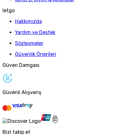
letgo
Hakkımızda
Yardım ve Destek
Sözleşmeler
Güvenlik Önerileri
Güven Damgası
Güvenli Alışveriş
Bizi takip et