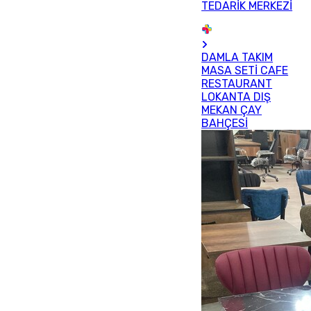
TEDARİK MERKEZİ
DAMLA TAKIM
MASA SETİ CAFE
RESTAURANT
LOKANTA DIŞ
MEKAN ÇAY
BAHÇESİ