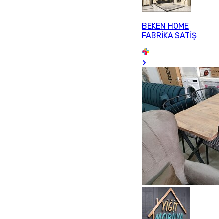
BEKEN HOME
FABRİKA SATİŞ