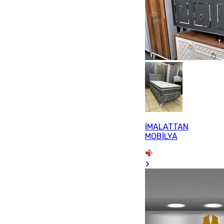
İMALATTAN
MOBİLYA