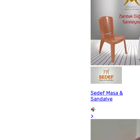
Sedef Masa &
Sandalye