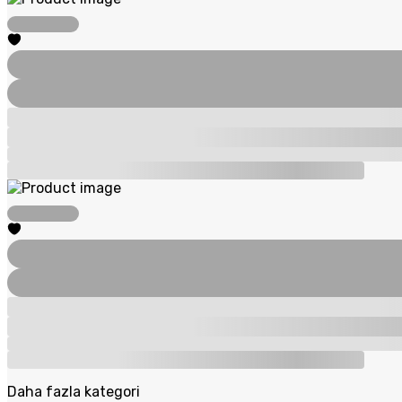
Daha fazla kategori