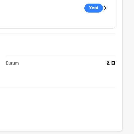
Yeni
Durum
2. El