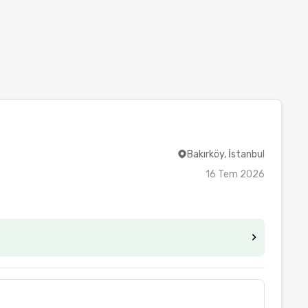
Bakırköy, İstanbul
16 Tem 2026