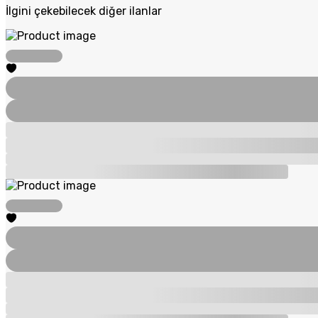
İlgini çekebilecek diğer ilanlar