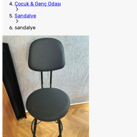
Çocuk & Genç Odası
Sandalye
sandalye