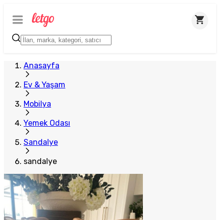
Anasayfa
Ev & Yaşam
Mobilya
Yemek Odası
Sandalye
sandalye