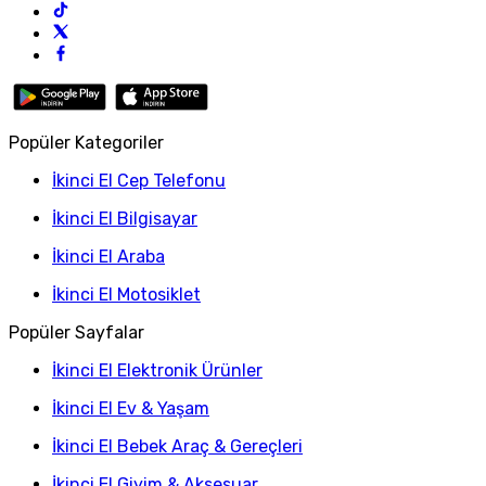
Popüler Kategoriler
İkinci El Cep Telefonu
İkinci El Bilgisayar
İkinci El Araba
İkinci El Motosiklet
Popüler Sayfalar
İkinci El Elektronik Ürünler
İkinci El Ev & Yaşam
İkinci El Bebek Araç & Gereçleri
İkinci El Giyim & Aksesuar