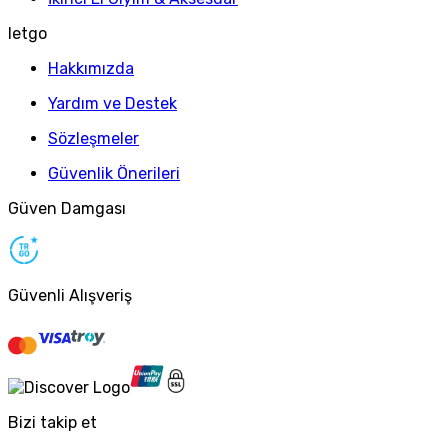
letgo
Hakkımızda
Yardım ve Destek
Sözleşmeler
Güvenlik Önerileri
Güven Damgası
Güvenli Alışveriş
Bizi takip et