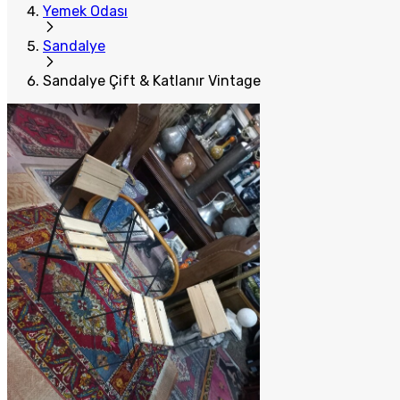
Yemek Odası
Sandalye
Sandalye Çift & Katlanır Vintage