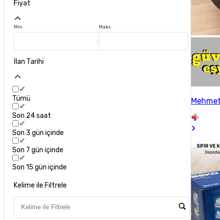
Fiyat
Min
Maks
İlan Tarihi
Tümü
Mehmet
Son 24 saat
Son 3 gün içinde
Son 7 gün içinde
Son 15 gün içinde
Kelime ile Filtrele