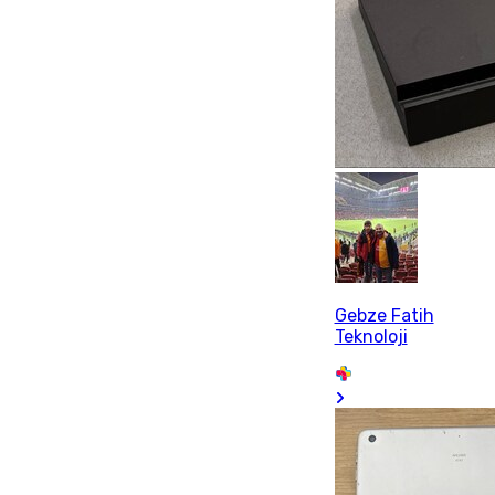
Gebze Fatih
Teknoloji