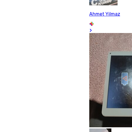
Ahmet Yilmaz