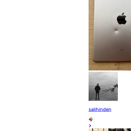
salihinden