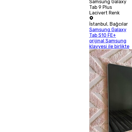
Samsung Galaxy
Tab 9 Plus
Lacivert Renk
İstanbul
,
Bağcılar
Samsung Galaxy
Tab S10 FE+
orijinal Samsung
klavyesi ile birlikte