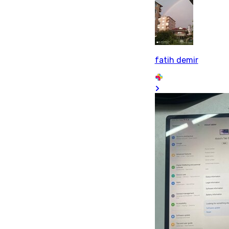
fatih demir