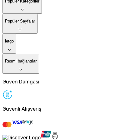
Popüler Kategoriler
Popüler Sayfalar
letgo
Resmi bağlantılar
Güven Damgası
Güvenli Alışveriş