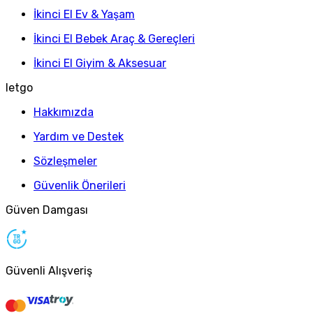
İkinci El Ev & Yaşam
İkinci El Bebek Araç & Gereçleri
İkinci El Giyim & Aksesuar
letgo
Hakkımızda
Yardım ve Destek
Sözleşmeler
Güvenlik Önerileri
Güven Damgası
Güvenli Alışveriş