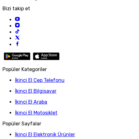
Bizi takip et
Popüler Kategoriler
İkinci El Cep Telefonu
İkinci El Bilgisayar
İkinci El Araba
İkinci El Motosiklet
Popüler Sayfalar
İkinci El Elektronik Ürünler