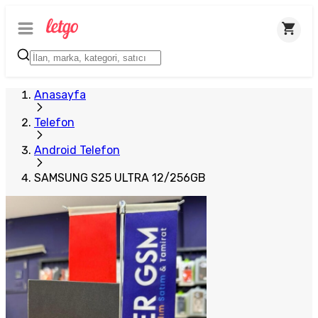
Plus Satıcı
Anasayfa
Telefon
Android Telefon
SAMSUNG S25 ULTRA 12/256GB