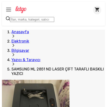
Anasayfa
Elektronik
Bilgisayar
Yazıcı & Tarayıcı
SAMSUNG ML 2851 ND LASER ÇİFT TARAFLI BASKILI
YAZICI