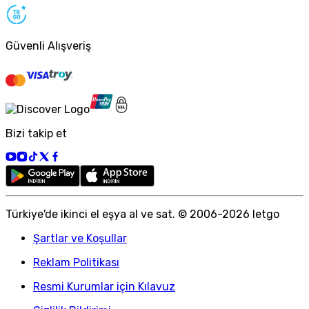
Güvenli Alışveriş
Bizi takip et
Türkiye
'
de ikinci el eşya al ve sat. © 2006-
2026
letgo
Şartlar ve Koşullar
Reklam Politikası
Resmi Kurumlar için Kılavuz