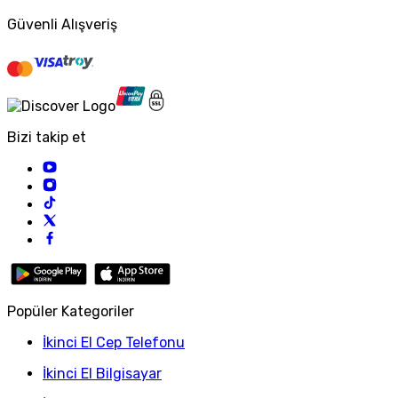
Güvenli Alışveriş
Bizi takip et
Popüler Kategoriler
İkinci El Cep Telefonu
İkinci El Bilgisayar