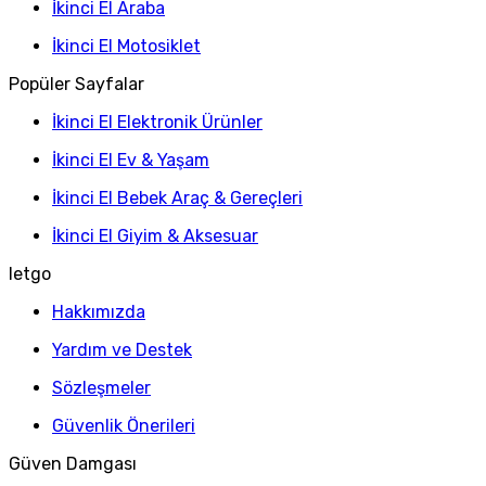
İkinci El Araba
İkinci El Motosiklet
Popüler Sayfalar
İkinci El Elektronik Ürünler
İkinci El Ev & Yaşam
İkinci El Bebek Araç & Gereçleri
İkinci El Giyim & Aksesuar
letgo
Hakkımızda
Yardım ve Destek
Sözleşmeler
Güvenlik Önerileri
Güven Damgası