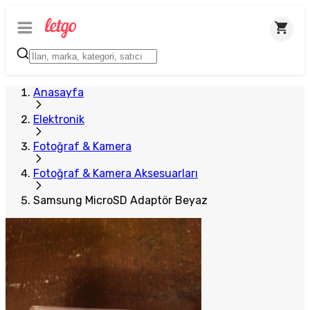
Anasayfa
Elektronik
Fotoğraf & Kamera
Fotoğraf & Kamera Aksesuarları
Samsung MicroSD Adaptör Beyaz