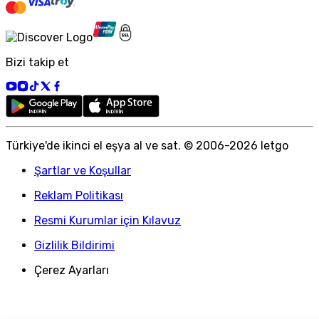
Bizi takip et
Türkiye
'
de ikinci el eşya al ve sat. © 2006-
2026
letgo
Şartlar ve Koşullar
Reklam Politikası
Resmi Kurumlar için Kılavuz
Gizlilik Bildirimi
Çerez Ayarları