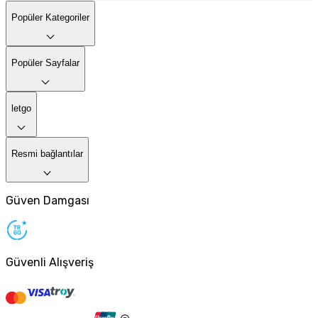
Popüler Kategoriler
Popüler Sayfalar
letgo
Resmi bağlantılar
Güven Damgası
Güvenli Alışveriş