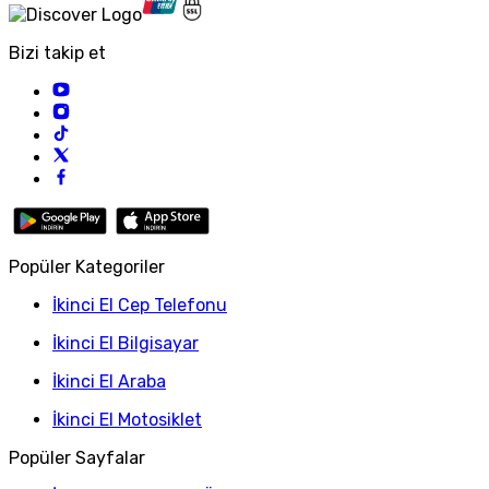
Bizi takip et
Popüler Kategoriler
İkinci El Cep Telefonu
İkinci El Bilgisayar
İkinci El Araba
İkinci El Motosiklet
Popüler Sayfalar