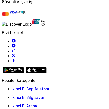
Güvenli Alışveriş
Bizi takip et
Popüler Kategoriler
İkinci El Cep Telefonu
İkinci El Bilgisayar
İkinci El Araba