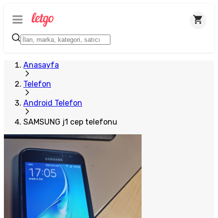
Anasayfa
Telefon
Android Telefon
SAMSUNG j1 cep telefonu