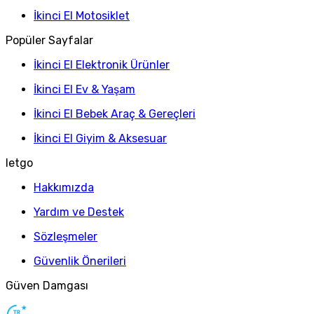
İkinci El Motosiklet
Popüler Sayfalar
İkinci El Elektronik Ürünler
İkinci El Ev & Yaşam
İkinci El Bebek Araç & Gereçleri
İkinci El Giyim & Aksesuar
letgo
Hakkımızda
Yardım ve Destek
Sözleşmeler
Güvenlik Önerileri
Güven Damgası