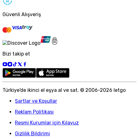
Güvenli Alışveriş
Bizi takip et
Türkiye
'
de ikinci el eşya al ve sat. © 2006-
2026
letgo
Şartlar ve Koşullar
Reklam Politikası
Resmi Kurumlar için Kılavuz
Gizlilik Bildirimi