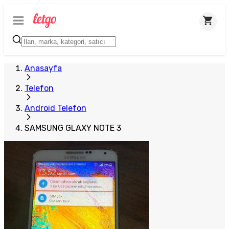
Anasayfa
Telefon
Android Telefon
SAMSUNG GLAXY NOTE 3