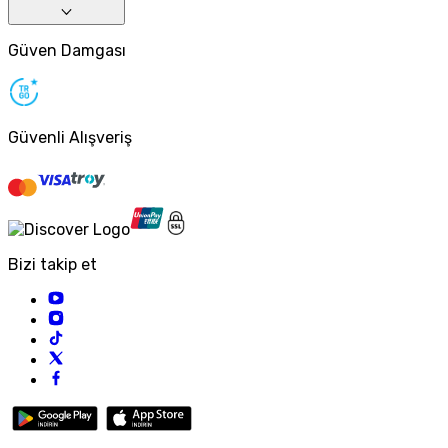
Güven Damgası
Güvenli Alışveriş
Bizi takip et