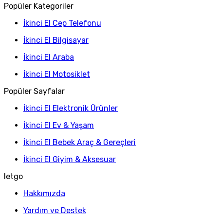
Popüler Kategoriler
İkinci El Cep Telefonu
İkinci El Bilgisayar
İkinci El Araba
İkinci El Motosiklet
Popüler Sayfalar
İkinci El Elektronik Ürünler
İkinci El Ev & Yaşam
İkinci El Bebek Araç & Gereçleri
İkinci El Giyim & Aksesuar
letgo
Hakkımızda
Yardım ve Destek