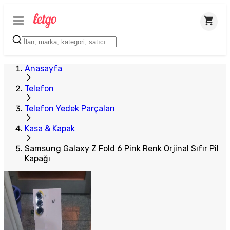
Anasayfa
Telefon
Telefon Yedek Parçaları
Kasa & Kapak
Samsung Galaxy Z Fold 6 Pink Renk Orjinal Sıfır Pil
Kapağı