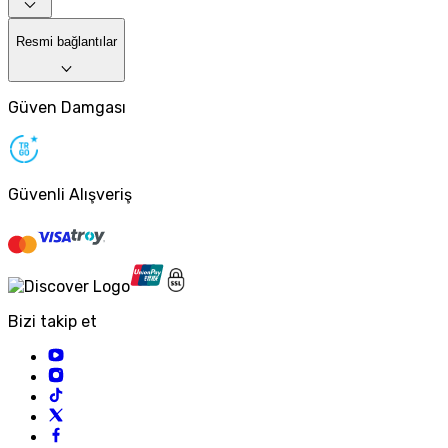
Resmi bağlantılar
Güven Damgası
Güvenli Alışveriş
Bizi takip et