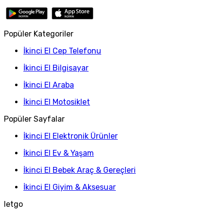
Popüler Kategoriler
İkinci El Cep Telefonu
İkinci El Bilgisayar
İkinci El Araba
İkinci El Motosiklet
Popüler Sayfalar
İkinci El Elektronik Ürünler
İkinci El Ev & Yaşam
İkinci El Bebek Araç & Gereçleri
İkinci El Giyim & Aksesuar
letgo