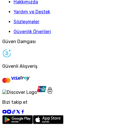
Hakkımızda
Yardım ve Destek
Sözleşmeler
Güvenlik Önerileri
Güven Damgası
Güvenli Alışveriş
Bizi takip et