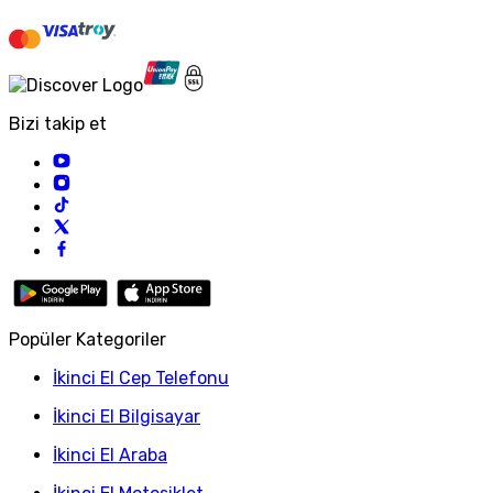
Bizi takip et
Popüler Kategoriler
İkinci El Cep Telefonu
İkinci El Bilgisayar
İkinci El Araba