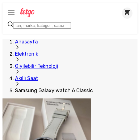
Anasayfa
Elektronik
Giyilebilir Teknoloji
Akıllı Saat
Samsung Galaxy watch 6 Classic