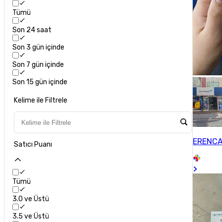
Tümü
Son 24 saat
Son 3 gün içinde
Son 7 gün içinde
Son 15 gün içinde
Kelime ile Filtrele
ERENCA
Satıcı Puanı
Tümü
3.0 ve Üstü
3.5 ve Üstü