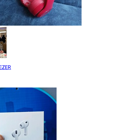
SEZER