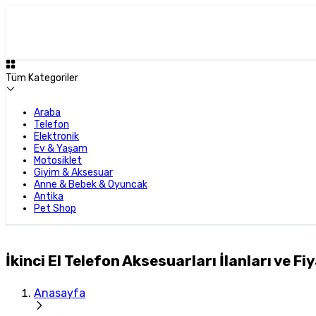
Tüm Kategoriler
Araba
Telefon
Elektronik
Ev & Yaşam
Motosiklet
Giyim & Aksesuar
Anne & Bebek & Oyuncak
Antika
Pet Shop
İkinci El Telefon Aksesuarları İlanları ve Fiy
Anasayfa