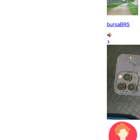
bursaBRS