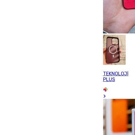
TEKNOLOJİ
PLUS