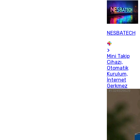
NESBATECH
Mini Takip
Cihazı,
Otomatik
Kurulum,
İnternet
Gerkmez