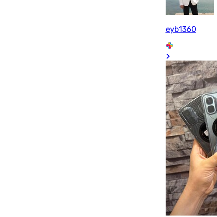
eyb1360