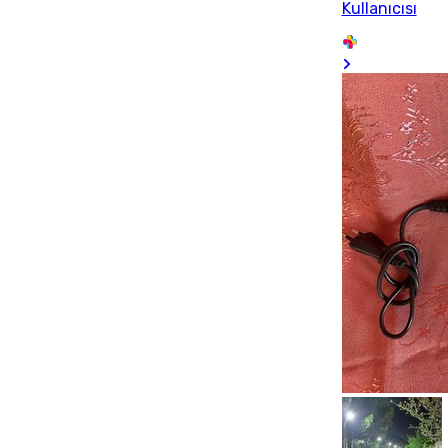
Kullanıcısı