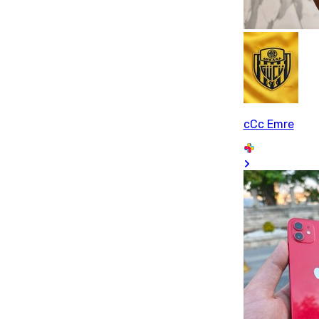
cCc Emre