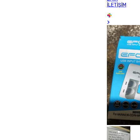
İLETİŞİM