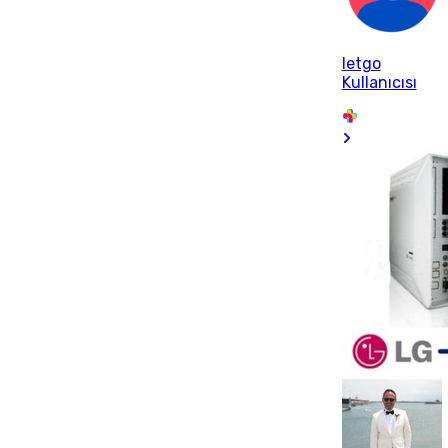
letgo
Kullanıcısı