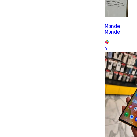
Monde
Monde