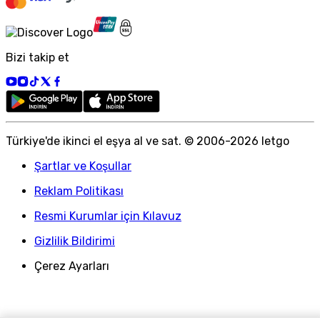
Bizi takip et
Türkiye
'
de ikinci el eşya al ve sat. © 2006-
2026
letgo
Şartlar ve Koşullar
Reklam Politikası
Resmi Kurumlar için Kılavuz
Gizlilik Bildirimi
Çerez Ayarları