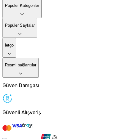
Popüler Kategoriler
Popüler Sayfalar
letgo
Resmi bağlantılar
Güven Damgası
Güvenli Alışveriş