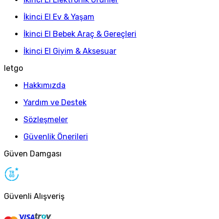
İkinci El Ev & Yaşam
İkinci El Bebek Araç & Gereçleri
İkinci El Giyim & Aksesuar
letgo
Hakkımızda
Yardım ve Destek
Sözleşmeler
Güvenlik Önerileri
Güven Damgası
Güvenli Alışveriş