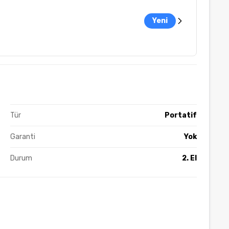
Yeni
Tür
Portatif
Garanti
Yok
Durum
2. El