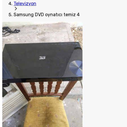
Televizyon
Samsung DVD oynatıcı temiz 4