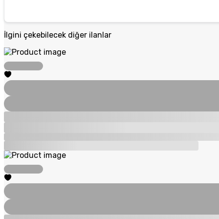
İlgini çekebilecek diğer ilanlar