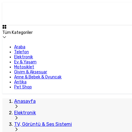
Tüm Kategoriler
Araba
Telefon
Elektronik
Ev & Yaşam
Motosiklet
Giyim & Aksesuar
Anne & Bebek & Oyuncak
Antika
Pet Shop
Anasayfa
Elektronik
TV, Görüntü & Ses Sistemi