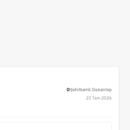
Şehitkamil, Gaziantep
23 Tem 2026