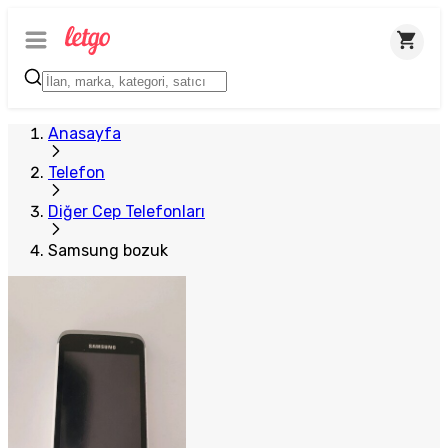
Anasayfa
Telefon
Diğer Cep Telefonları
Samsung bozuk