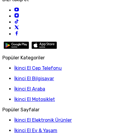
Popüler Kategoriler
İkinci El Cep Telefonu
İkinci El Bilgisayar
İkinci El Araba
İkinci El Motosiklet
Popüler Sayfalar
İkinci El Elektronik Ürünler
İkinci El Ev & Yaşam