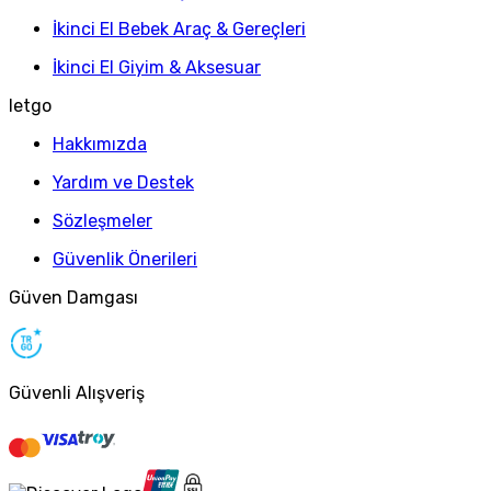
İkinci El Bebek Araç & Gereçleri
İkinci El Giyim & Aksesuar
letgo
Hakkımızda
Yardım ve Destek
Sözleşmeler
Güvenlik Önerileri
Güven Damgası
Güvenli Alışveriş