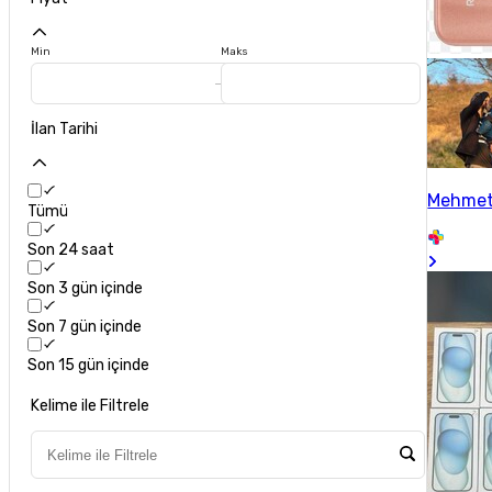
Min
Maks
İlan Tarihi
Mehme
Tümü
Son 24 saat
Son 3 gün içinde
Son 7 gün içinde
Son 15 gün içinde
Kelime ile Filtrele