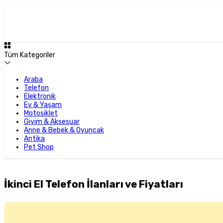
Tüm Kategoriler
Araba
Telefon
Elektronik
Ev & Yaşam
Motosiklet
Giyim & Aksesuar
Anne & Bebek & Oyuncak
Antika
Pet Shop
İkinci El Telefon İlanları ve Fiyatları