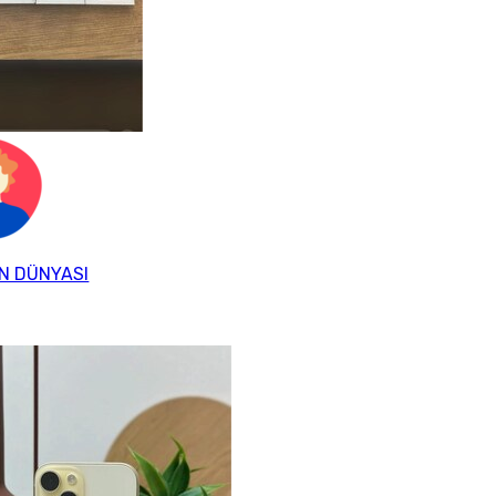
N DÜNYASI