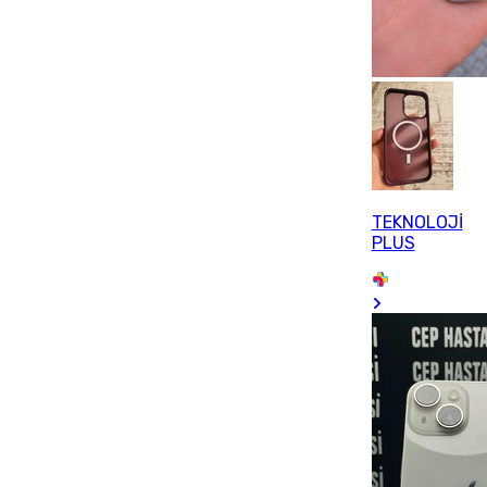
TEKNOLOJİ
PLUS