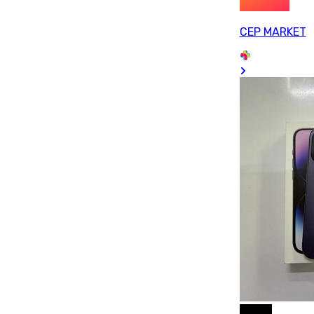
CEP MARKET