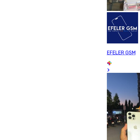
EFELER GSM