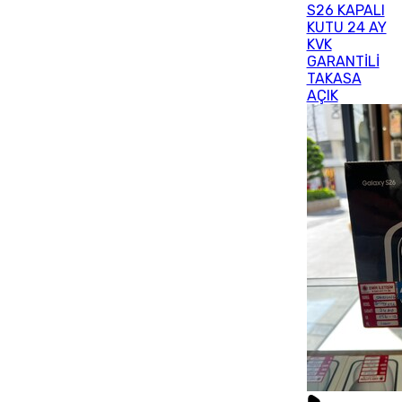
S26 KAPALI
KUTU 24 AY
KVK
GARANTİLİ
TAKASA
AÇIK