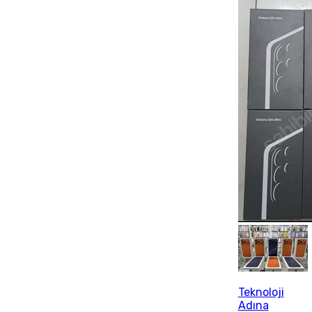
Teknoloji
Adına