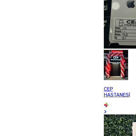
CEP
HASTANESİ