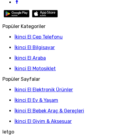
Popüler Kategoriler
İkinci El Cep Telefonu
İkinci El Bilgisayar
İkinci El Araba
İkinci El Motosiklet
Popüler Sayfalar
İkinci El Elektronik Ürünler
İkinci El Ev & Yaşam
İkinci El Bebek Araç & Gereçleri
İkinci El Giyim & Aksesuar
letgo