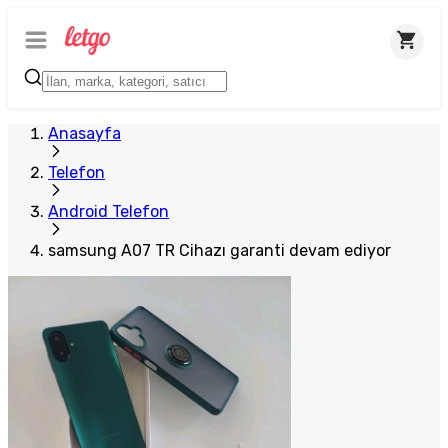
Anasayfa
Telefon
Android Telefon
samsung A07 TR Cihazı garanti devam ediyor