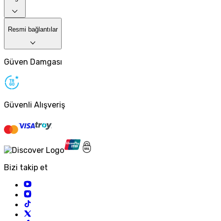
Resmi bağlantılar
Güven Damgası
Güvenli Alışveriş
Bizi takip et