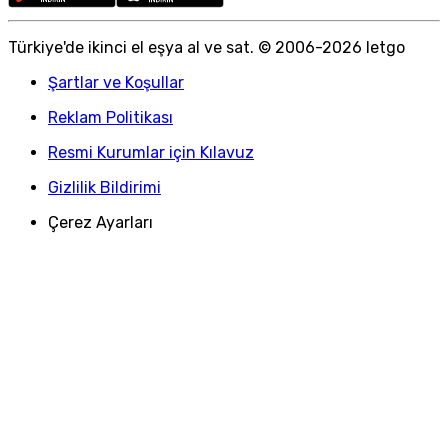
Türkiye
'
de ikinci el eşya al ve sat. © 2006-
2026
letgo
Şartlar ve Koşullar
Reklam Politikası
Resmi Kurumlar için Kılavuz
Gizlilik Bildirimi
Çerez Ayarları