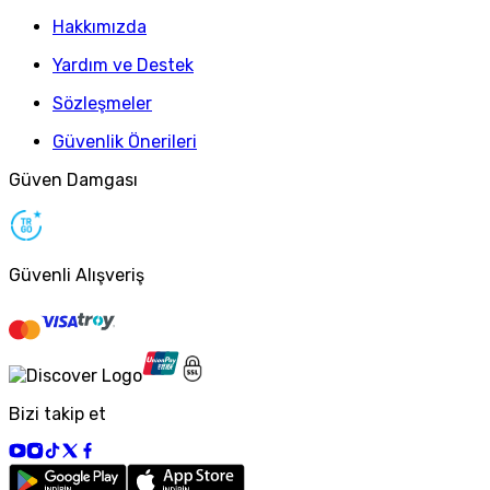
Hakkımızda
Yardım ve Destek
Sözleşmeler
Güvenlik Önerileri
Güven Damgası
Güvenli Alışveriş
Bizi takip et