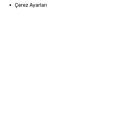
Çerez Ayarları