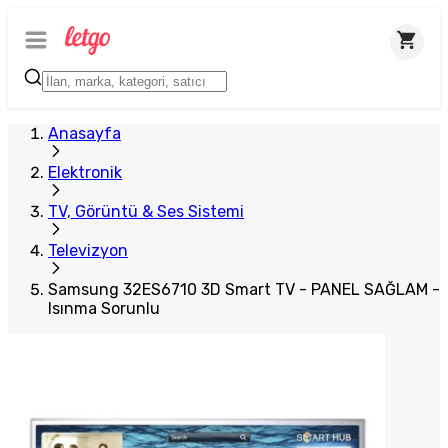
Anasayfa
Elektronik
TV, Görüntü & Ses Sistemi
Televizyon
Samsung 32ES6710 3D Smart TV - PANEL SAĞLAM -
Isınma Sorunlu