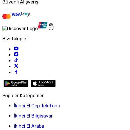
Güvenli Alışveriş
Bizi takip et
Popüler Kategoriler
İkinci El Cep Telefonu
İkinci El Bilgisayar
İkinci El Araba