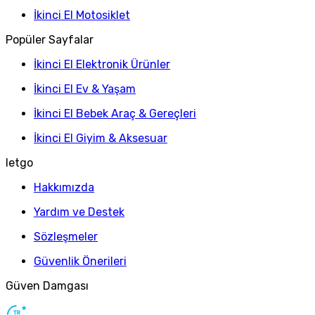
İkinci El Motosiklet
Popüler Sayfalar
İkinci El Elektronik Ürünler
İkinci El Ev & Yaşam
İkinci El Bebek Araç & Gereçleri
İkinci El Giyim & Aksesuar
letgo
Hakkımızda
Yardım ve Destek
Sözleşmeler
Güvenlik Önerileri
Güven Damgası